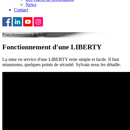
News
Contact
Fonctionnement de base
Fonctionnement d'une LIBERTY
La mise en service d'une LIBERTY reste simple et facile. Il faut
néanmoins, quelques points de sécurité. Sylvain nous les détaille.