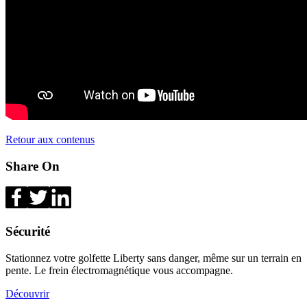
Retour aux contenus
Share On
Sécurité
Stationnez votre golfette Liberty sans danger, même sur un terrain en
pente. Le frein électromagnétique vous accompagne.
Découvrir