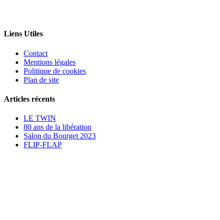
Liens Utiles
Contact
Mentions légales
Politique de cookies
Plan de site
Articles récents
LE TWIN
80 ans de la libération
Salon du Bourget 2023
FLIP-FLAP