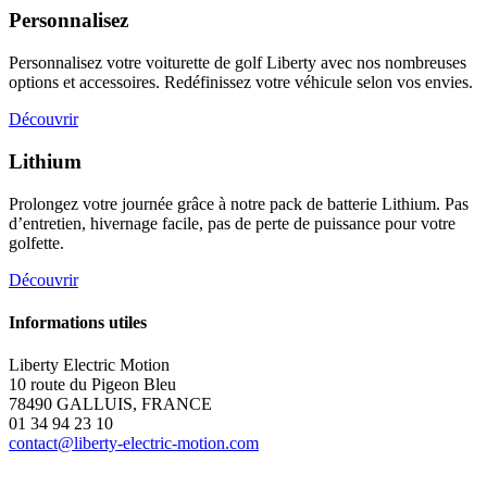
Personnalisez
Personnalisez votre voiturette de golf Liberty avec nos nombreuses
options et accessoires. Redéfinissez votre véhicule selon vos envies.
Découvrir
Lithium
Prolongez votre journée grâce à notre pack de batterie Lithium. Pas
d’entretien, hivernage facile, pas de perte de puissance pour votre
golfette.
Découvrir
Informations utiles
Liberty Electric Motion
10 route du Pigeon Bleu
78490 GALLUIS, FRANCE
01 34 94 23 10
contact@liberty-electric-motion.com