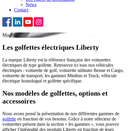
News
Contact
Modèles
Les golfettes électriques Liberty
La marque Liberty est la référence française des voiturettes
électriques de type golfette. Retrouvez ici tous nos véhicules
électriques : voiturette de golf, voiturette utilitaire Benne et Cargo,
voiturette de transport, les gammes Minibus et Truck, véhicule
électrique homologué et golfette spécifique.
Nos modèles de golfettes, options et
accessoires
Nous avons pensé la présentation de nos différentes gammes de
golfette
en fonction de vos besoins. Grâce à notre sélecteur de
voiturettes présent dans la section « les gammes », vous pouvez
afficher l’intégralité des produits Liberty en fonction de leurs