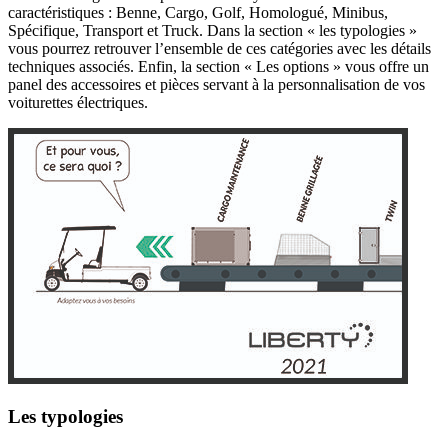
caractéristiques : Benne, Cargo, Golf, Homologué, Minibus,
Spécifique, Transport et Truck. Dans la section « les typologies »
vous pourrez retrouver l’ensemble de ces catégories avec les détails
techniques associés. Enfin, la section « Les options » vous offre un
panel des accessoires et pièces servant à la personnalisation de vos
voiturettes électriques.
Les typologies