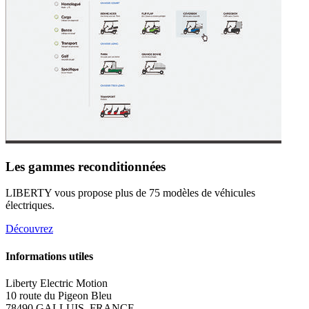
Les gammes reconditionnées
LIBERTY vous propose plus de 75 modèles de véhicules
électriques.
Découvrez
Informations utiles
Liberty Electric Motion
10 route du Pigeon Bleu
78490 GALLUIS, FRANCE