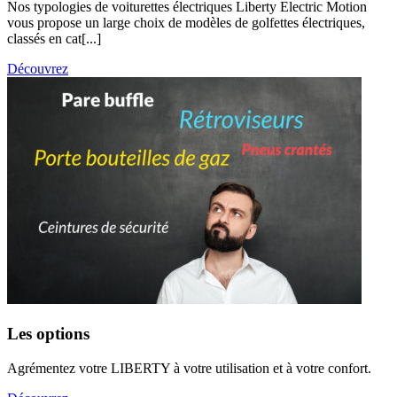
Nos typologies de voiturettes électriques Liberty Electric Motion
vous propose un large choix de modèles de golfettes électriques,
classés en cat[...]
Découvrez
Les options
Agrémentez votre LIBERTY à votre utilisation et à votre confort.