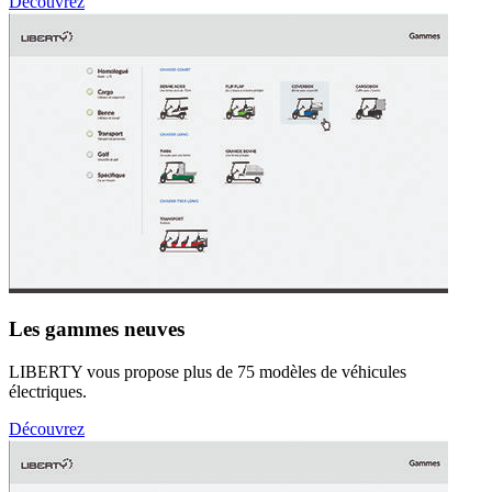
Découvrez
Les gammes neuves
LIBERTY vous propose plus de 75 modèles de véhicules
électriques.
Découvrez