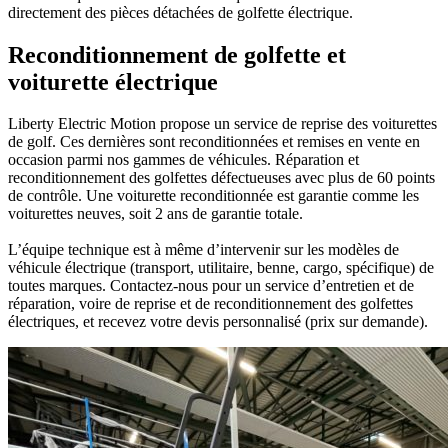
directement des pièces détachées de golfette électrique.
Reconditionnement de golfette et
voiturette électrique
Liberty Electric Motion propose un service de reprise des voiturettes
de golf. Ces dernières sont reconditionnées et remises en vente en
occasion parmi nos gammes de véhicules. Réparation et
reconditionnement des golfettes défectueuses avec plus de 60 points
de contrôle. Une voiturette reconditionnée est garantie comme les
voiturettes neuves, soit 2 ans de garantie totale.
L’équipe technique est à même d’intervenir sur les modèles de
véhicule électrique (transport, utilitaire, benne, cargo, spécifique) de
toutes marques. Contactez-nous pour un service d’entretien et de
réparation, voire de reprise et de reconditionnement des golfettes
électriques, et recevez votre devis personnalisé (prix sur demande).