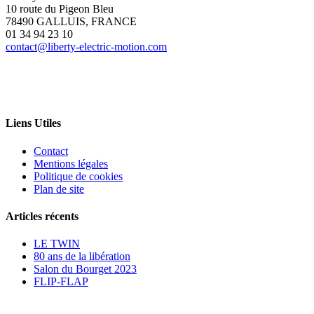
10 route du Pigeon Bleu
78490 GALLUIS, FRANCE
01 34 94 23 10
contact@liberty-electric-motion.com
Liens Utiles
Contact
Mentions légales
Politique de cookies
Plan de site
Articles récents
LE TWIN
80 ans de la libération
Salon du Bourget 2023
FLIP-FLAP