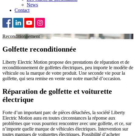
News
Contact
Reconditionnement
Golfette reconditionnée
Liberty Electric Motion propose des prestations de réparation et de
reconditionnement de golfettes électriques, peu importe le modèle de
véhicule ou la marque de votre produit. Une seconde vie pour la
golfette, qui sera remise en vente sur notre marché d’occasion.
Réparation de golfette et voiturette
électrique
Forte d’un important parc de pièces détachées, la société Liberty
Electric Motion aura en toutes circonstances la réponse aux
problèmes que vous pourriez rencontrer avec une golfette, et ce, sur
n’importe quelle marque de véhicules électriques. Intervention sur
toutes marques de voiturettes électriques. Possibilité d’acheter