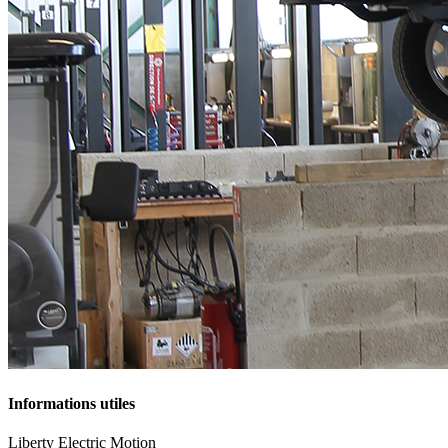
Informations utiles
Liberty Electric Motion