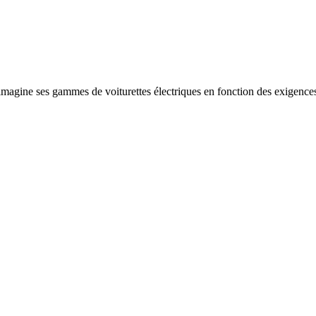
imagine ses gammes de voiturettes électriques en fonction des exigences 