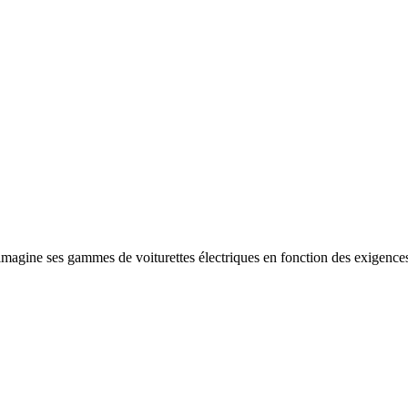
imagine ses gammes de voiturettes électriques en fonction des exigences 