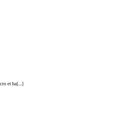
ro et ha[...]