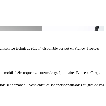
un service technique réactif, disponible partout en France. Propices
e mobilité électrique : voiturette de golf, utilitaires Benne et Cargo,
onible sur demande). Nos véhicules sont personnalisables au grès de vos