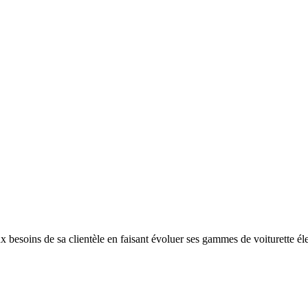
 besoins de sa clientèle en faisant évoluer ses gammes de voiturette éle[