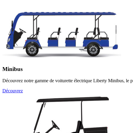
Minibus
Découvrez notre gamme de voiturette électrique Liberty Minibus, le pr
Découvrez