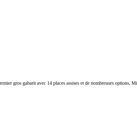
emier gros gabarit avec 14 places assises et de nombreuses options, Mic