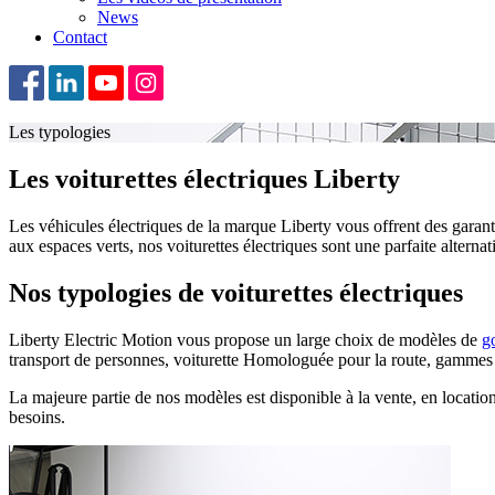
News
Contact
Les typologies
Les voiturettes électriques Liberty
Les véhicules électriques de la marque Liberty vous offrent des garant
aux espaces verts, nos voiturettes électriques sont une parfaite alterna
Nos typologies de voiturettes électriques
Liberty Electric Motion vous propose un large choix de modèles de
go
transport de personnes, voiturette Homologuée pour la route, gammes M
La majeure partie de nos modèles est disponible à la vente, en locatio
besoins.