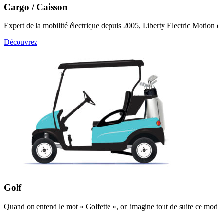
Cargo / Caisson
Expert de la mobilité électrique depuis 2005, Liberty Electric Motion 
Découvrez
Golf
Quand on entend le mot « Golfette », on imagine tout de suite ce modèle