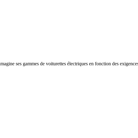
imagine ses gammes de voiturettes électriques en fonction des exigences 