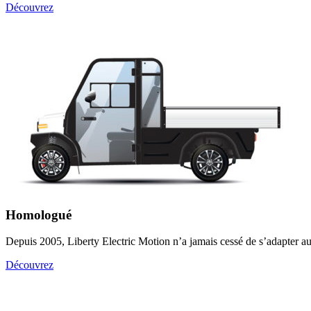
Découvrez
Homologué
Depuis 2005, Liberty Electric Motion n’a jamais cessé de s’adapter aux
Découvrez