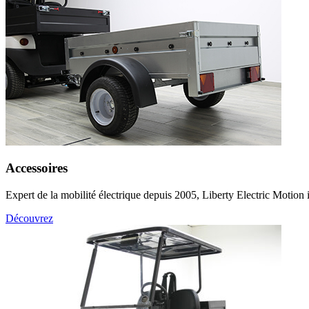
Accessoires
Expert de la mobilité électrique depuis 2005, Liberty Electric Motion 
Découvrez