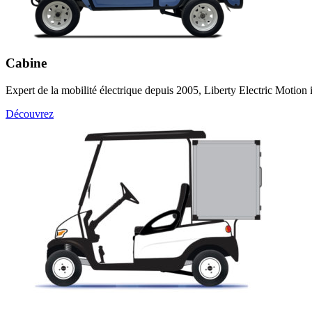
Cabine
Expert de la mobilité électrique depuis 2005, Liberty Electric Motion 
Découvrez