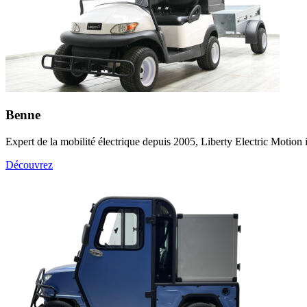
Benne
Expert de la mobilité électrique depuis 2005, Liberty Electric Motion 
Découvrez