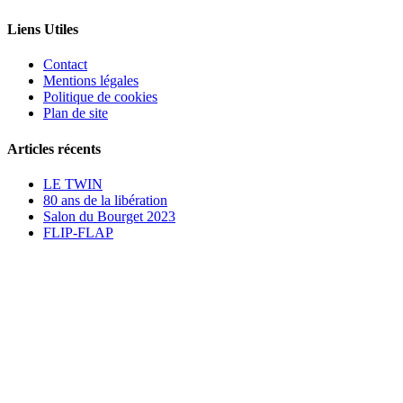
Liens Utiles
Contact
Mentions légales
Politique de cookies
Plan de site
Articles récents
LE TWIN
80 ans de la libération
Salon du Bourget 2023
FLIP-FLAP