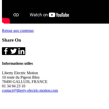
Retour aux contenus
Share On
Informations utiles
Liberty Electric Motion
10 route du Pigeon Bleu
78490 GALLUIS, FRANCE
01 34 94 23 10
contact@liberty-electric-motion.com