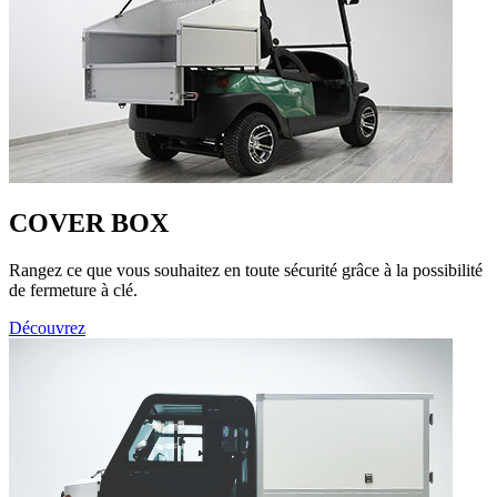
COVER BOX
Rangez ce que vous souhaitez en toute sécurité grâce à la possibilité
de fermeture à clé.
Découvrez