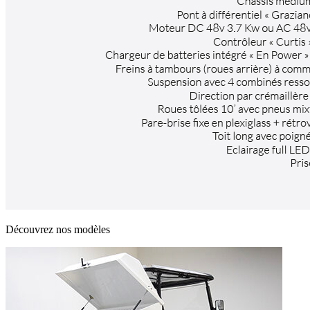
Découvrez nos modèles