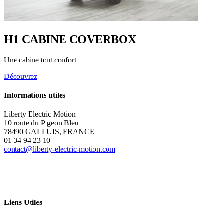
H1 CABINE COVERBOX
Une cabine tout confort
Découvrez
Informations utiles
Liberty Electric Motion
10 route du Pigeon Bleu
78490 GALLUIS, FRANCE
01 34 94 23 10
contact@liberty-electric-motion.com
Liens Utiles