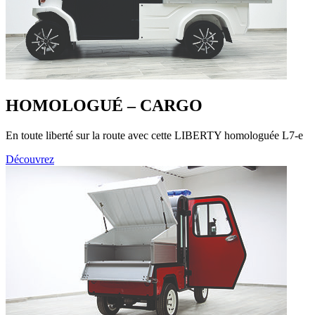
HOMOLOGUÉ – CARGO
En toute liberté sur la route avec cette LIBERTY homologuée L7-e
Découvrez