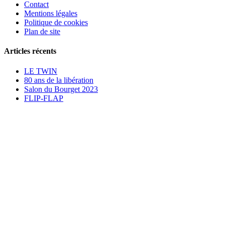
Contact
Mentions légales
Politique de cookies
Plan de site
Articles récents
LE TWIN
80 ans de la libération
Salon du Bourget 2023
FLIP-FLAP