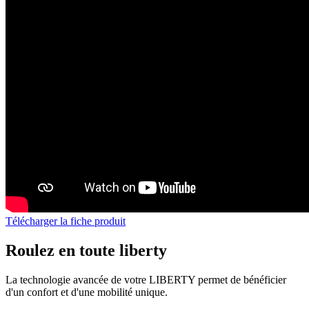
Télécharger la fiche produit
Roulez en toute liberty
La technologie avancée de votre LIBERTY permet de bénéficier
d'un confort et d'une mobilité unique.