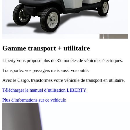
Gamme transport + utilitaire
Liberty vous propose plus de 35 modèles de véhicules électriques.
Transportez vos passagers mais aussi vos outils.
Avec le Cargo, transformez votre véhicule de transport en utilitaire.
Télécharger le manuel d’utilisation LIBERTY
Plus d'informations sur ce véhicule