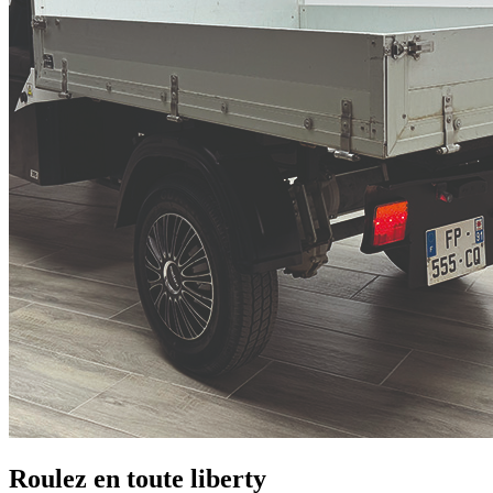
Roulez en toute liberty