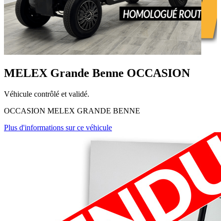
MELEX Grande Benne OCCASION
Véhicule contrôlé et validé.
OCCASION MELEX GRANDE BENNE
Plus d'informations sur ce véhicule