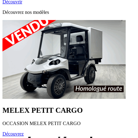
Découvrir
Découvrez nos modèles
MELEX PETIT CARGO
OCCASION MELEX PETIT CARGO
Découvrez