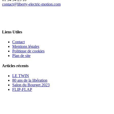
contact@liberty-electric-motion.com
Liens Utiles
Contact
Mentions légales
Politique de cookies
Plan de site
Articles récents
LE TWIN
80 ans de la libération
Salon du Bourget 2023
FLIP-FLAP