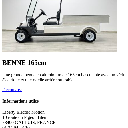
BENNE 165cm
Une grande benne en aluminium de 165cm basculante avec un vérin
électrique et une ridelle arrière ouvrable.
Découvrez
Informations utiles
Liberty Electric Motion
10 route du Pigeon Bleu
78490 GALLUIS, FRANCE
01 34 94 23 10