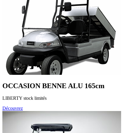
OCCASION BENNE ALU 165cm
LIBERTY stock limités
Découvrez