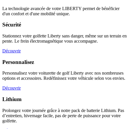
La technologie avancée de votre LIBERTY permet de bénéficier
d'un confort et d'une mobilité unique.
Sécurité
Stationnez votre golfette Liberty sans danger, même sur un terrain en
pente. Le frein électromagnétique vous accompagne.
Découvrir
Personnalisez
Personnalisez votre voiturette de golf Liberty avec nos nombreuses
options et accessoires. Redéfinissez votre véhicule selon vos envies.
Découvrir
Lithium
Prolongez votre journée grâce à notre pack de batterie Lithium. Pas
d’entretien, hivernage facile, pas de perte de puissance pour votre
golfette.