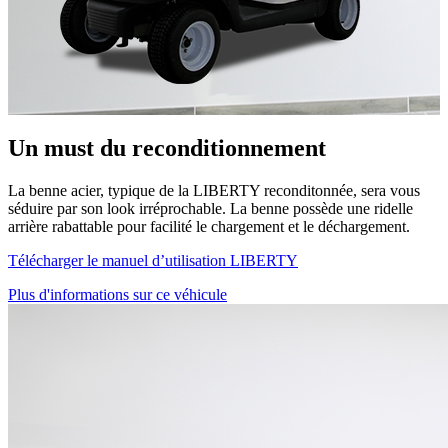
Un must du reconditionnement
La benne acier, typique de la LIBERTY reconditonnée, sera vous
séduire par son look irréprochable. La benne possède une ridelle
arrière rabattable pour facilité le chargement et le déchargement.
Télécharger le manuel d’utilisation LIBERTY
Plus d'informations sur ce véhicule