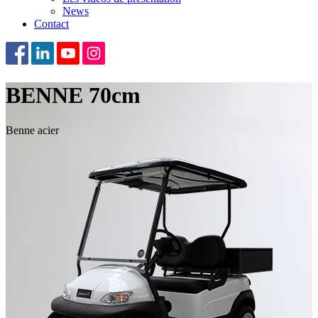
News
Contact
BENNE 70cm
Benne acier