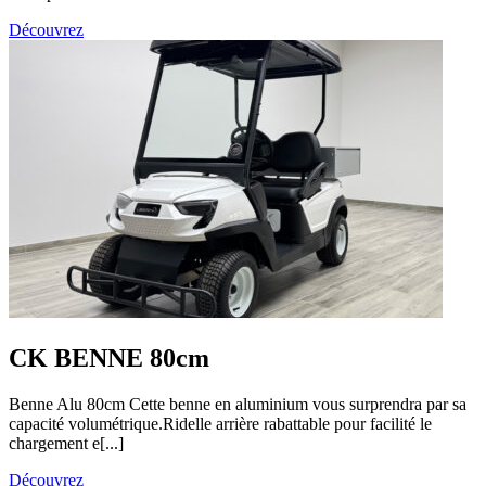
Découvrez
CK BENNE 80cm
Benne Alu 80cm Cette benne en aluminium vous surprendra par sa
capacité volumétrique.Ridelle arrière rabattable pour facilité le
chargement e[...]
Découvrez