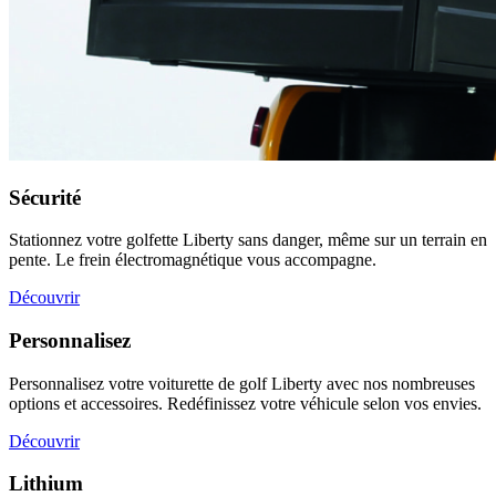
Sécurité
Stationnez votre golfette Liberty sans danger, même sur un terrain en
pente. Le frein électromagnétique vous accompagne.
Découvrir
Personnalisez
Personnalisez votre voiturette de golf Liberty avec nos nombreuses
options et accessoires. Redéfinissez votre véhicule selon vos envies.
Découvrir
Lithium