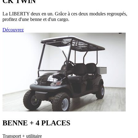
CK TWIN
La LIBERTY deux en un. Grâce à ces deux modules regroupés,
profitez d'une benne et d'un cargo.
Découvrez
BENNE + 4 PLACES
Transport + utilitaire