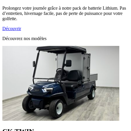
Prolongez votre journée grâce à notre pack de batterie Lithium. Pas
d’entretien, hivernage facile, pas de perte de puissance pour votre
golfette.
Découvrir
Découvrez nos modèles