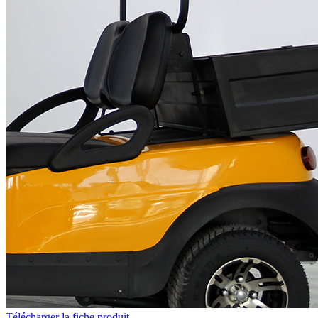
Télécharger la fiche produit