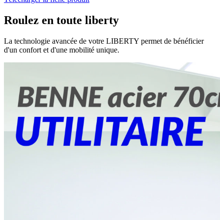
Roulez en toute liberty
La technologie avancée de votre LIBERTY permet de bénéficier
d'un confort et d'une mobilité unique.